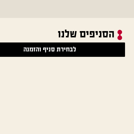
הסניפים שלנו
לבחירת סניף והזמנה